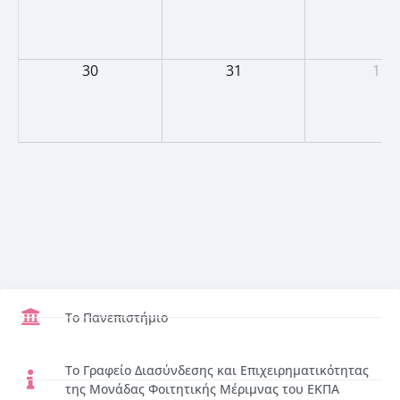
30
31
1
Το Πανεπιστήμιο
Το Γραφείο Διασύνδεσης και Επιχειρηματικότητας
της Μονάδας Φοιτητικής Μέριμνας του ΕΚΠΑ