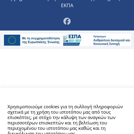
ΕΚΠΑ
Αυτός ο ιστότοπος χρησιμοποιεί cookies.
Χρησιμοποιούμε cookies για τη συλλογή πληροφοριών
σχετικά με τη χρήση του ιστοτόπου μας από τους
επισκέπτες, με στόχο την κάλυψη των αναγκών των
περισσοτέρων επισκεπτών και τη βελτίωση του
περιεχομένου του ιστοτόπου μας καθώς και τη
διευκόλυνση του ιστοτόπου μας.