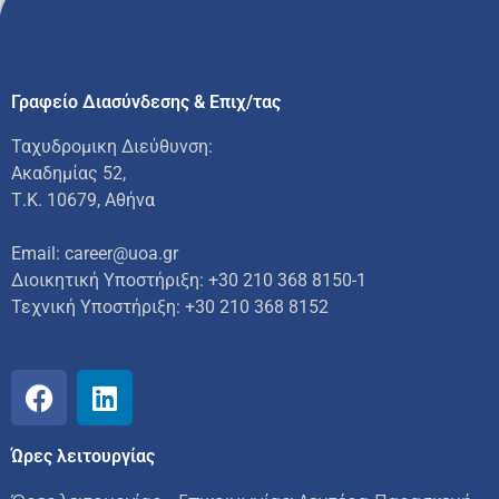
Γραφείο Διασύνδεσης & Επιχ/τας
Ταχυδρομικη Διεύθυνση:
Ακαδημίας 52,
Τ.Κ. 10679, Αθήνα
Email: career@uoa.gr
Διοικητική Υποστήριξη: +30 210 368 8150-1
Τεχνική Υποστήριξη:
+30 210 368 8152
Ώρες λειτουργίας