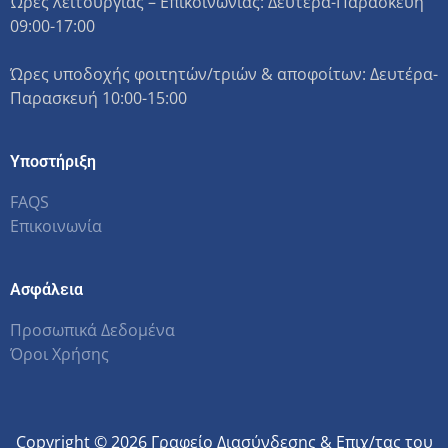
Ώρες λειτουργίας – Επικοινωνίας: Δευτέρα-Παρασκευή
09:00-17:00
Ώρες υποδοχής φοιτητών/τριών & αποφοίτων: Δευτέρα-
Παρασκευή 10:00-15:00
Υποστήριξη
FAQS
Επικοινωνία
Ασφάλεια
Προσωπικά Δεδομένα
Όροι Χρήσης
Copyright © 2026 Γραφείο Διασύνδεσης & Επιχ/τας του