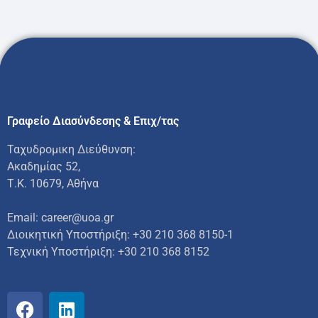
Γραφείο Διασύνδεσης & Επιχ/τας
Ταχυδρομικη Διεύθυνση:
Ακαδημίας 52,
Τ.Κ. 10679, Αθήνα
Email: career@uoa.gr
Διοικητική Υποστήριξη: +30 210 368 8150-1
Τεχνική Υποστήριξη:
+30 210 368 8152