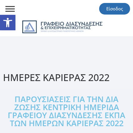
Είσοδος
Ανοίξτε τη γραμμή εργαλείω
ΗΜΕΡΕΣ ΚΑΡΙΕΡΑΣ 2022
ΠΑΡΟΥΣΙΑΣΕΙΣ ΓΙΑ ΤΗΝ ΔΙΑ
ΖΩΣΗΣ ΚΕΝΤΡΙΚΗ ΗΜΕΡΙΔΑ
ΓΡΑΦΕΙΟΥ ΔΙΑΣΥΝΔΕΣΗΣ ΕΚΠΑ
ΤΩΝ ΗΜΕΡΩΝ ΚΑΡΙΕΡΑΣ 2022