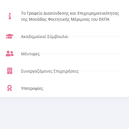
Το Γραφείο Διασύνδεσης και Επιχειρηματικότητας
της Μονάδας Φοιτητικής Μέριμνας του ΕΚΠΑ
Ακαδημαϊκοί Σύμβουλοι
Μέντορες
Συνεργαζόμενες Επιχειρήσεις
Υποτροφίες