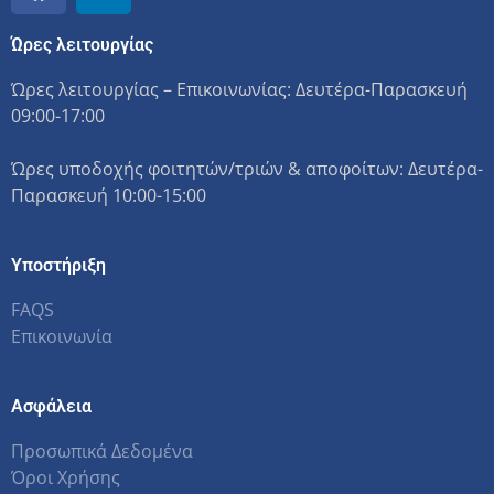
Ώρες λειτουργίας
Ώρες λειτουργίας – Επικοινωνίας: Δευτέρα-Παρασκευή
09:00-17:00
Ώρες υποδοχής φοιτητών/τριών & αποφοίτων: Δευτέρα-
Παρασκευή 10:00-15:00
Υποστήριξη
FAQS
Επικοινωνία
Ασφάλεια
Προσωπικά Δεδομένα
Όροι Χρήσης