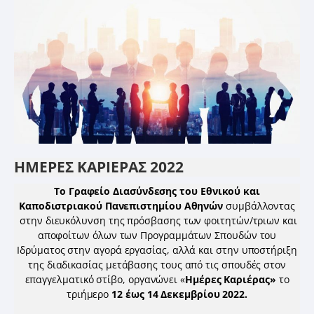
ΗΜΕΡΕΣ ΚΑΡΙΕΡΑΣ 2022
Το Γραφείο Διασύνδεσης του Εθνικού και
Καποδιστριακού Πανεπιστημίου Αθηνών
συμβάλλοντας
στην διευκόλυνση της πρόσβασης των φοιτητών/τριων και
αποφοίτων όλων των Προγραμμάτων Σπουδών του
Ιδρύματος στην αγορά εργασίας, αλλά και στην υποστήριξη
της διαδικασίας μετάβασης τους από τις σπουδές στον
επαγγελματικό στίβο, οργανώνει «
Ημέρες Καριέρας»
το
τριήμερο
12 έως 14 Δεκεμβρίου 2022.