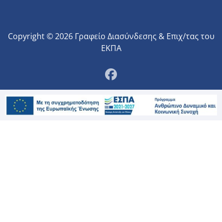
Copyright © 2026 Γραφείο Διασύνδεσης & Επιχ/τας του
ΕΚΠΑ