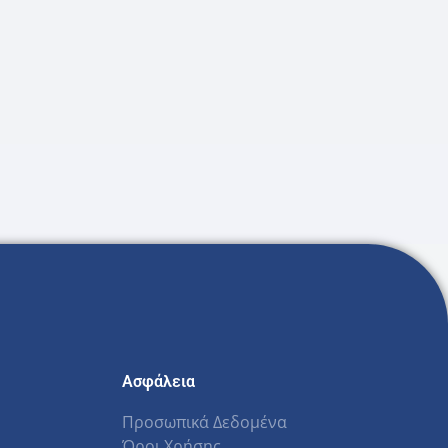
Ασφάλεια
Προσωπικά Δεδομένα
Όροι Χρήσης