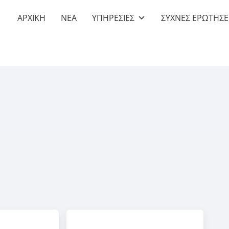
ΑΡΧΙΚΗ
NEA
ΥΠΗΡΕΣΙΕΣ
ΣΥΧΝΕΣ ΕΡΩΤΗΣΕ
ν