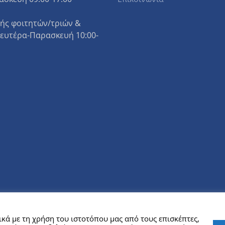
ής φοιτητών/τριών &
Δευτέρα-Παρασκευή 10:00-
ΚΠΑ
κά με τη χρήση του ιστοτόπου μας από τους επισκέπτες,