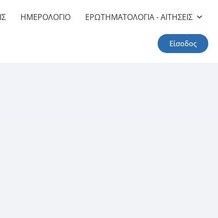
ΙΣ
ΗΜΕΡΟΛΟΓΙΟ
ΕΡΩΤΗΜΑΤΟΛΟΓΙΑ - ΑΙΤΗΣΕΙΣ
Είσοδος