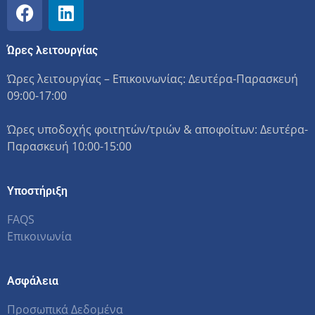
Ώρες λειτουργίας
Ώρες λειτουργίας – Επικοινωνίας: Δευτέρα-Παρασκευή
09:00-17:00
Ώρες υποδοχής φοιτητών/τριών & αποφοίτων: Δευτέρα-
Παρασκευή 10:00-15:00
Υποστήριξη
FAQS
Επικοινωνία
Ασφάλεια
Προσωπικά Δεδομένα