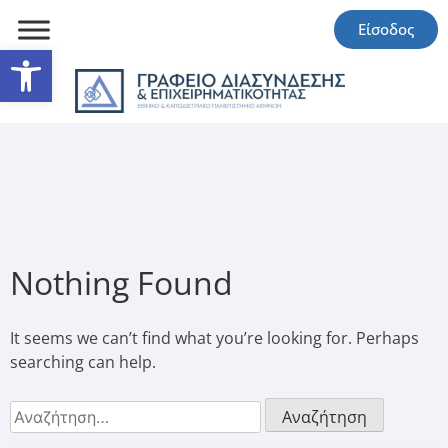
Είσοδος
Ανοίξτε τη γραμμή εργαλείω
Nothing Found
It seems we can’t find what you’re looking for. Perhaps
searching can help.