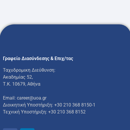
Γραφείο Διασύνδεσης & Επιχ/τας
Ταχυδρομικη Διεύθυνση:
Ακαδημίας 52,
Τ.Κ. 10679, Αθήνα
Email: career@uoa.gr
Διοικητική Υποστήριξη: +30 210 368 8150-1
Τεχνική Υποστήριξη:
+30 210 368 8152