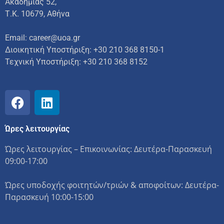
Ακαδημίας 52,
Τ.Κ. 10679, Αθήνα
Email: career@uoa.gr
Διοικητική Υποστήριξη: +30 210 368 8150-1
Τεχνική Υποστήριξη:
+30 210 368 8152
Ώρες λειτουργίας
Ώρες λειτουργίας – Επικοινωνίας: Δευτέρα-Παρασκευή
09:00-17:00
Ώρες υποδοχής φοιτητών/τριών & αποφοίτων: Δευτέρα-
Παρασκευή 10:00-15:00