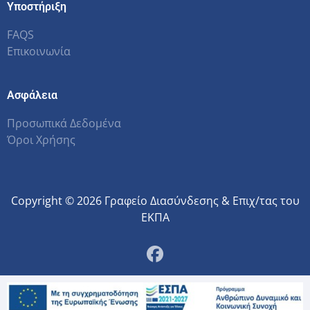
Υποστήριξη
FAQS
Επικοινωνία
Ασφάλεια
Προσωπικά Δεδομένα
Όροι Χρήσης
Copyright © 2026 Γραφείο Διασύνδεσης & Επιχ/τας του
ΕΚΠΑ