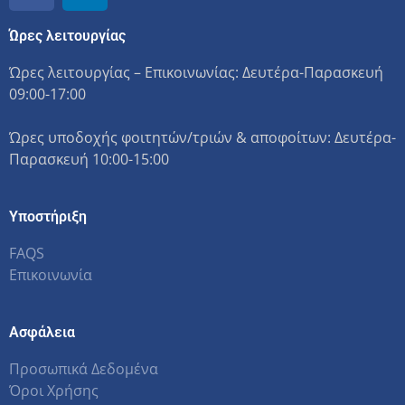
Ώρες λειτουργίας
Ώρες λειτουργίας – Επικοινωνίας: Δευτέρα-Παρασκευή
09:00-17:00
Ώρες υποδοχής φοιτητών/τριών & αποφοίτων: Δευτέρα-
Παρασκευή 10:00-15:00
Υποστήριξη
FAQS
Επικοινωνία
Ασφάλεια
Προσωπικά Δεδομένα
Όροι Χρήσης