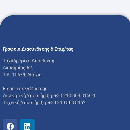
Γραφείο Διασύνδεσης & Επιχ/τας
Ταχυδρομικη Διεύθυνση:
Ακαδημίας 52,
Τ.Κ. 10679, Αθήνα
Email: career@uoa.gr
Διοικητική Υποστήριξη: +30 210 368 8150-1
Τεχνική Υποστήριξη:
+30 210 368 8152