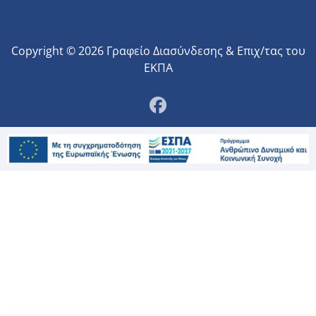
Copyright © 2026 Γραφείο Διασύνδεσης & Επιχ/τας του
ΕΚΠΑ