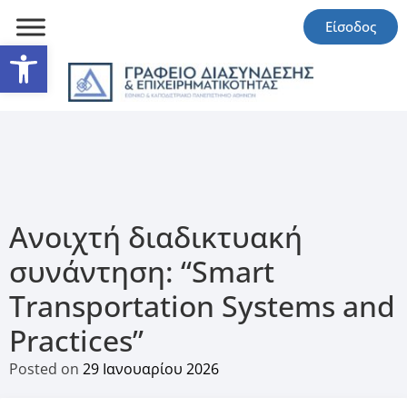
Είσοδος
Ανοίξτε τη γραμμή εργαλείω
Ανοιχτή διαδικτυακή
συνάντηση: “Smart
Transportation Systems and
Practices”
Posted on
29 Ιανουαρίου 2026