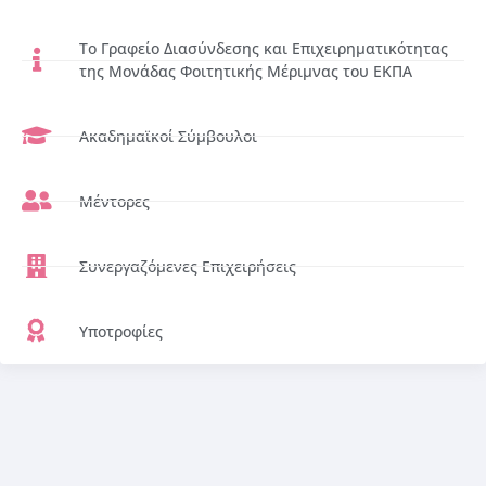
Το Γραφείο Διασύνδεσης και Επιχειρηματικότητας
της Μονάδας Φοιτητικής Μέριμνας του ΕΚΠΑ
Ακαδημαϊκοί Σύμβουλοι
Μέντορες
Συνεργαζόμενες Επιχειρήσεις
Υποτροφίες