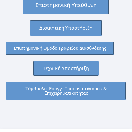
Επιστημονική Υπεύθυνη​
Διοικητική Υποστήριξη​
Επιστημονική Ομάδα Γραφείου Διασύνδεσης​
Τεχνική Υποστήριξη​
Σύμβουλοι Επαγγ. Προσανατολισμού &
Επιχειρηματικότητας​