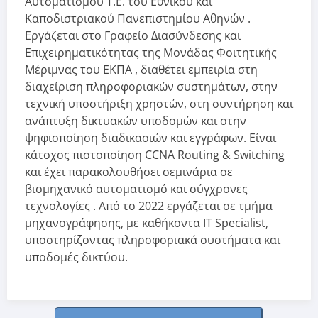
Αυτοματισμού Τ.Ε. του Εθνικού και
Καποδιστριακού Πανεπιστημίου Αθηνών .
Εργάζεται στο Γραφείο Διασύνδεσης και
Επιχειρηματικότητας της Μονάδας Φοιτητικής
Μέριμνας του ΕΚΠΑ , διαθέτει εμπειρία στη
διαχείριση πληροφοριακών συστημάτων, στην
τεχνική υποστήριξη χρηστών, στη συντήρηση και
ανάπτυξη δικτυακών υποδομών και στην
ψηφιοποίηση διαδικασιών και εγγράφων. Είναι
κάτοχος πιστοποίηση CCNA Routing & Switching
και έχει παρακολουθήσει σεμινάρια σε
βιομηχανικό αυτοματισμό και σύγχρονες
τεχνολογίες . Από το 2022 εργάζεται σε τμήμα
μηχανογράφησης, με καθήκοντα IT Specialist,
υποστηρίζοντας πληροφοριακά συστήματα και
υποδομές δικτύου.