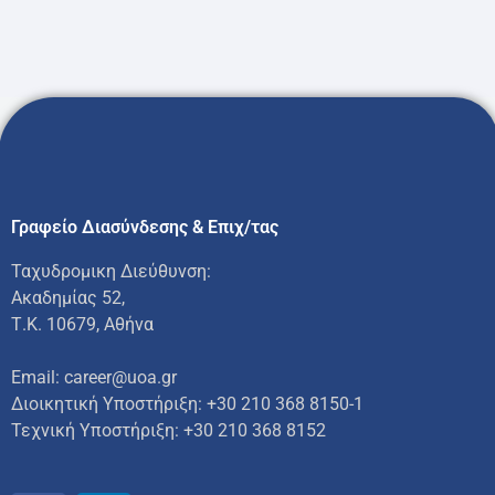
Γραφείο Διασύνδεσης & Επιχ/τας
Ταχυδρομικη Διεύθυνση:
Ακαδημίας 52,
Τ.Κ. 10679, Αθήνα
Email: career@uoa.gr
Διοικητική Υποστήριξη: +30 210 368 8150-1
Τεχνική Υποστήριξη:
+30 210 368 8152