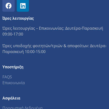
Ώρες λειτουργίας
Ώρες λειτουργίας – Επικοινωνίας: Δευτέρα-Παρασκευή
09:00-17:00
Ώρες υποδοχής φοιτητών/τριών & αποφοίτων: Δευτέρα-
Παρασκευή 10:00-15:00
Υποστήριξη
FAQS
Επικοινωνία
Ασφάλεια
Προσωπικά Δεδομένα