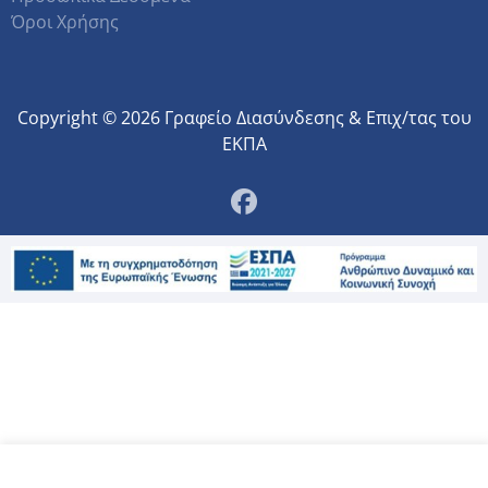
Όροι Χρήσης
Copyright © 2026 Γραφείο Διασύνδεσης & Επιχ/τας του
ΕΚΠΑ
Αυτός ο ιστότοπος χρησιμοποιεί cookies.